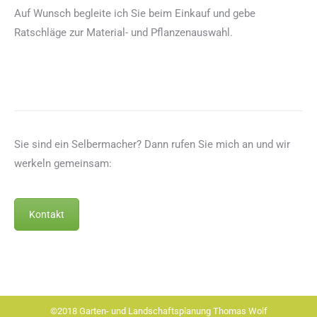
Auf Wunsch begleite ich Sie beim Einkauf und gebe
Ratschläge zur Material- und Pflanzenauswahl.
Sie sind ein Selbermacher? Dann rufen Sie mich an und wir
werkeln gemeinsam:
Kontakt
©2018 Garten- und Landschaftsplanung Thomas Wolf