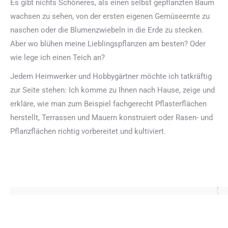
Es gibt nichts Schöneres, als einen selbst gepflanzten Baum
wachsen zu sehen, von der ersten eigenen Gemüseernte zu
naschen oder die Blumenzwiebeln in die Erde zu stecken.
Aber wo blühen meine Lieblingspflanzen am besten? Oder
wie lege ich einen Teich an?
Jedem Heimwerker und Hobbygärtner möchte ich tatkräftig
zur Seite stehen: Ich komme zu Ihnen nach Hause, zeige und
erkläre, wie man zum Beispiel fachgerecht Pflasterflächen
herstellt, Terrassen und Mauern konstruiert oder Rasen- und
Pflanzflächen richtig vorbereitet und kultiviert.