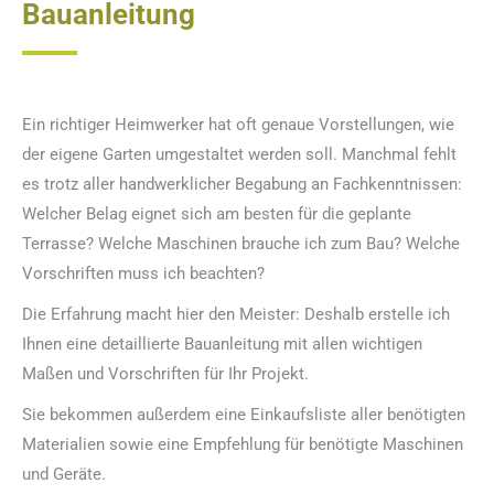
Bauanleitung
Ein richtiger Heimwerker hat oft genaue Vorstellungen, wie
der eigene Garten umgestaltet werden soll. Manchmal fehlt
es trotz aller handwerklicher Begabung an Fachkenntnissen:
Welcher Belag eignet sich am besten für die geplante
Terrasse? Welche Maschinen brauche ich zum Bau? Welche
Vorschriften muss ich beachten?
Die Erfahrung macht hier den Meister: Deshalb erstelle ich
Ihnen eine detaillierte Bauanleitung mit allen wichtigen
Maßen und Vorschriften für Ihr Projekt.
Sie bekommen außerdem eine Einkaufsliste aller benötigten
Materialien sowie eine Empfehlung für benötigte Maschinen
und Geräte.