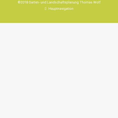
©2018 Garten- und Landschaftsplanung Thomas Wolf
Hauptnavigation