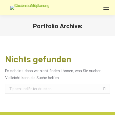
Portfolio Archive:
Sie befinden sich hier:
Nichts gefunden
Es scheint, dass wir nicht finden können, was Sie suchen.
Vielleicht kann die Suche helfen.
Search: