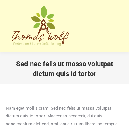
Sed nec felis ut massa volutpat
dictum quis id tortor
Sie befinden sich hier:
Nam eget mollis diam. Sed nec felis ut massa volutpat
dictum quis id tortor. Maecenas hendrerit, dui quis
condimentum eleifend, orci lacus rutrum libero, ac tempus