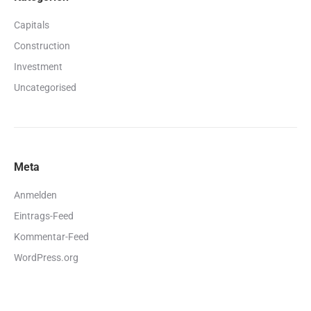
Capitals
Construction
Investment
Uncategorised
Meta
Anmelden
Eintrags-Feed
Kommentar-Feed
WordPress.org