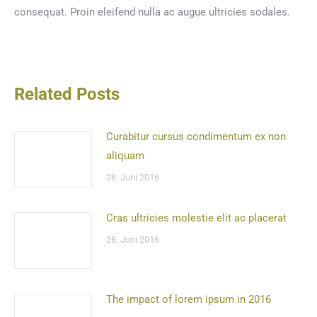
consequat. Proin eleifend nulla ac augue ultricies sodales.
Related Posts
Curabitur cursus condimentum ex non
aliquam
28. Juni 2016
Cras ultricies molestie elit ac placerat
28. Juni 2016
The impact of lorem ipsum in 2016