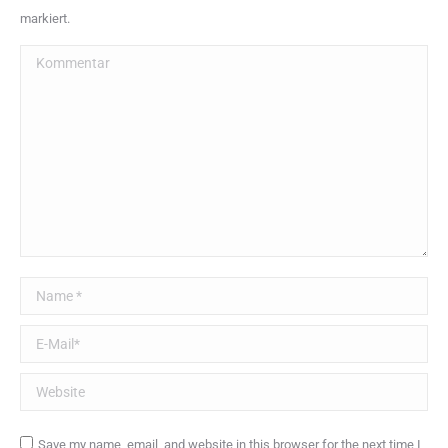
markiert.
Kommentar
Name *
E-Mail *
Website
Save my name, email, and website in this browser for the next time I