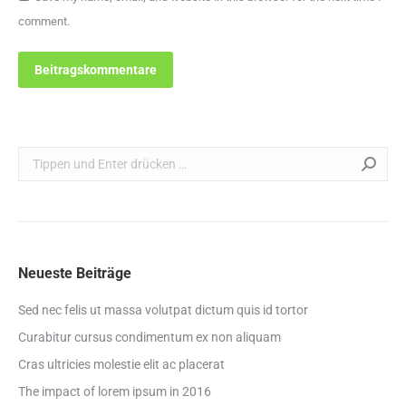
comment.
Beitragskommentare
Search:
Neueste Beiträge
Sed nec felis ut massa volutpat dictum quis id tortor
Curabitur cursus condimentum ex non aliquam
Cras ultricies molestie elit ac placerat
The impact of lorem ipsum in 2016