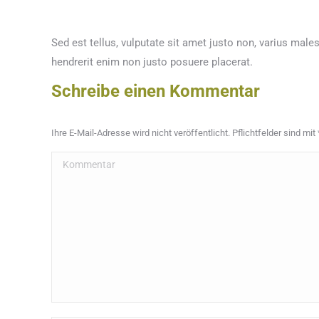
Sed est tellus, vulputate sit amet justo non, varius male
hendrerit enim non justo posuere placerat.
Schreibe einen Kommentar
Ihre E-Mail-Adresse wird nicht veröffentlicht. Pflichtfelder sind mit
Kommentar