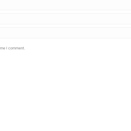
time I comment.