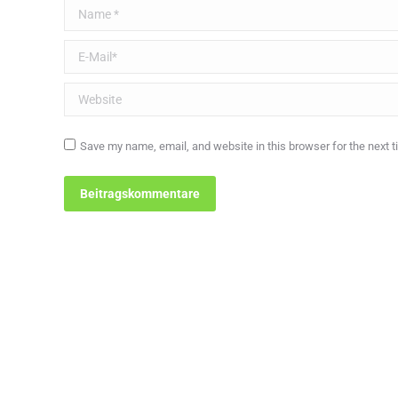
Name *
E-Mail *
Website
Save my name, email, and website in this browser for the next 
Beitragskommentare