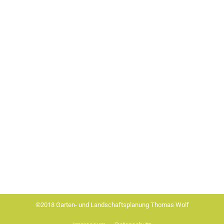
©2018 Garten- und Landschaftsplanung Thomas Wolf