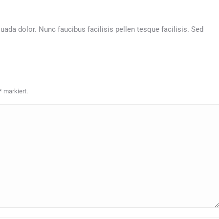
suada dolor. Nunc faucibus facilisis pellen tesque facilisis. Sed
*
markiert.