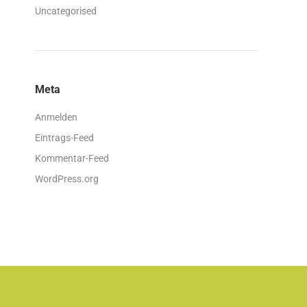
Uncategorised
Meta
Anmelden
Eintrags-Feed
Kommentar-Feed
WordPress.org