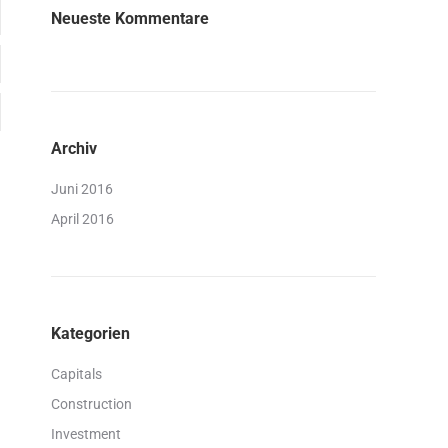
Neueste Kommentare
Archiv
Juni 2016
April 2016
Kategorien
Capitals
Construction
Investment